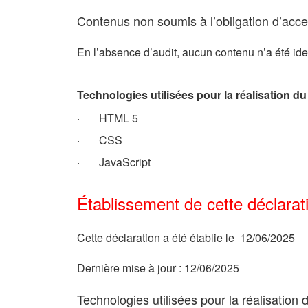
Contenus non soumis à l’obligation d’acces
En l’absence d’audit, aucun contenu n’a été ide
Technologies utilisées pour la réalisation du
·
HTML 5
·
CSS
·
JavaScript
Établissement de cette déclarati
Cette déclaration a été établie le 12/06/2025
Dernière mise à jour : 12/06/2025
Technologies utilisées pour la réalisation 