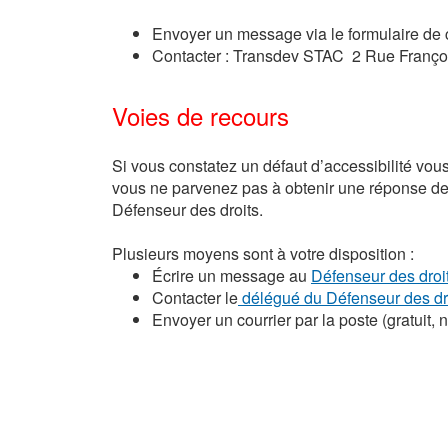
Envoyer un message via le formulaire de 
Contacter : Transdev STAC
2 Rue Franço
Voies de recours
Si vous constatez un défaut d’accessibilité vou
vous ne parvenez pas à obtenir une réponse de 
Défenseur des droits.
Plusieurs moyens sont à votre disposition :
Écrire un message au
Défenseur des droi
Contacter le
délégué du Défenseur des dro
Envoyer un courrier par la poste (gratuit