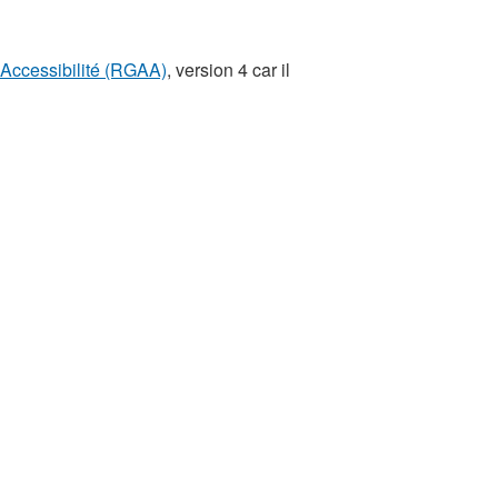
l’Accessibilité (RGAA)
, version 4 car il