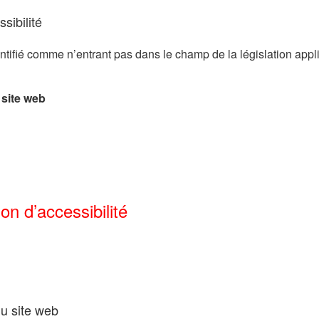
sibilité
ntifié comme n’entrant pas dans le champ de la législation appl
 site web
on d’accessibilité
du site web