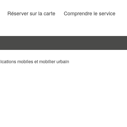
Réserver sur la carte
Comprendre le service
lications mobiles et mobilier urbain