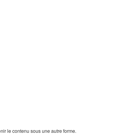
enir le contenu sous une autre forme.