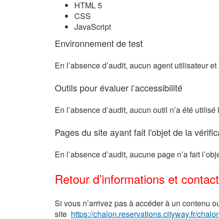
HTML 5
CSS
JavaScript
Environnement de test
En l’absence d’audit, aucun agent utilisateur et
Outils pour évaluer l’accessibilité
En l’absence d’audit, aucun outil n’a été utilisé 
Pages du site ayant fait l'objet de la vérif
En l’absence d’audit, aucune page n’a fait l’obje
Retour d’informations et contact
Si vous n’arrivez pas à accéder à un contenu o
site
https://chalon.reservations.cityway.fr/chalon