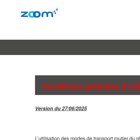
Conditions générales d’util
Version du 27/06/2025
L’utilisation des modes de transport routier
du r