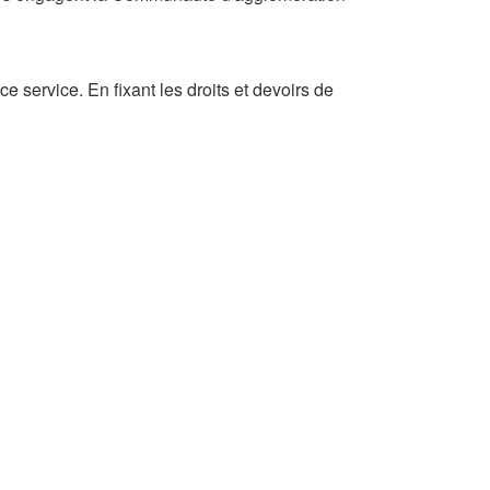
ce service. En fixant les droits et devoirs de