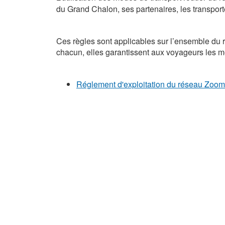
du Grand Chalon, ses partenaires, les transport
Ces règles sont applicables sur l’ensemble du 
chacun, elles garantissent aux voyageurs les mei
Réglement d'exploitation du réseau Zoom